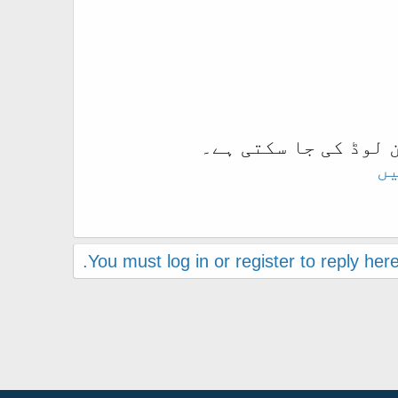
 لوڈ کی جا سکتی ہے۔
You must log in or register to reply here