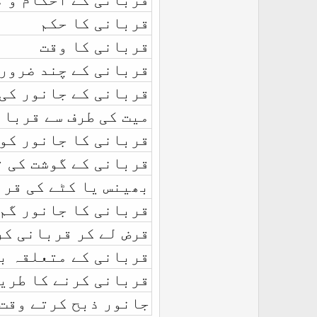
قربانی کا حکم
قربانی کا وقت
قربانی کے چند ضرور
قربانی کے جانور کی
میت کی طرف سے قربان
قربانی کا جانور کون
قربانی کے گوشت کی 
بھینس یا کٹے کی قرب
قربانی کا جانور گم 
قرض لے کر قربانی کر
قربانی کے متعلقہ ب
قربانی کرنے کا طری
جانور ذبح کرتے وقت