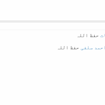
ت
حفظ اللہ
حمد سلفی
حفظ اللہ