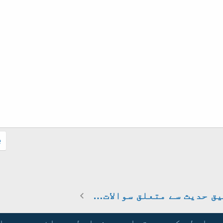
.
تحقیق حدیث سے متعلق سوالات وجوابات