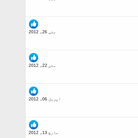
مئی 26، 2012
مئی 22، 2012
اپریل 06، 2012
مارچ 13، 2012