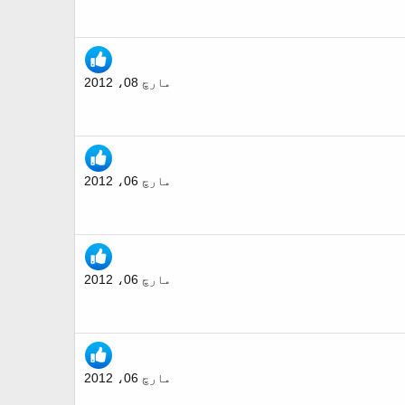
مارچ 08، 2012
مارچ 06، 2012
مارچ 06، 2012
مارچ 06، 2012