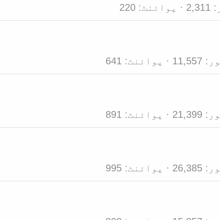
2,311
پوائنٹ
220
ور
11,557
پوائنٹ
641
ور
21,399
پوائنٹ
891
ور
26,385
پوائنٹ
995