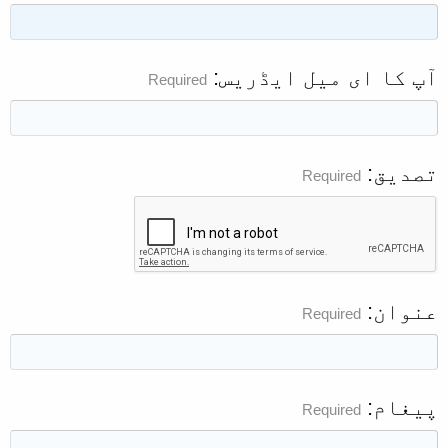
آپ کا ای میل ایڈریس
Required
تصدیق
Required
عنوان
Required
پیغام
Required