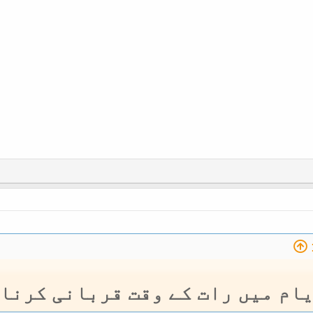
یام میں رات کے وقت قربانی کرنا 