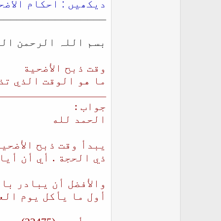
دیکھیں : احکام الاض
ـــــــــــــــــ
بسم اللہ الرحمن ال
وقت ذبح الأضحية
ما هو الوقت الذي تذب
ـــــــــــــــــ
جواب :
الحمد لله
يبدأ وقت ذبح الأضحية
ذي الحجة . أي أن أيا
والأفضل أن يبادر بال
أول ما يأكل يوم العي