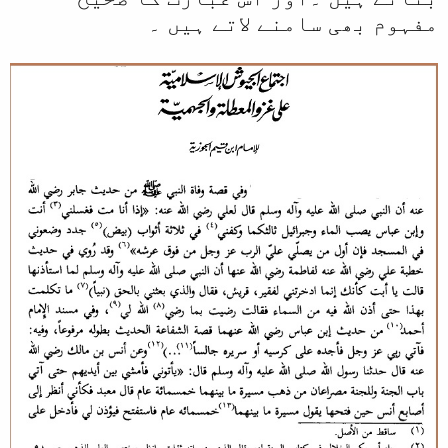
مفہوم بھی سامنے لاتے ہیں ۔