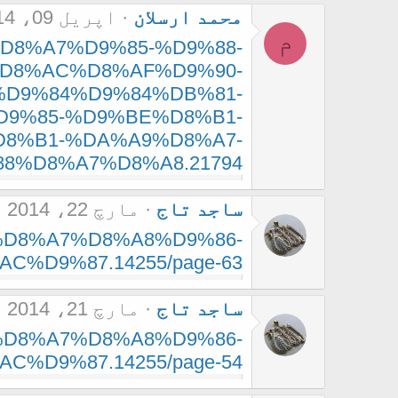
محمد ارسلان
اپریل 09، 2014
م
85%D8%A7%D9%85-%D9%88-
D8%AC%D8%AF%D9%90-
D9%84%D9%84%DB%81-
9%85-%D9%BE%D8%B1-
8%B1-%DA%A9%D8%A7-
%D8%A7%D8%A8.21794/
ساجد تاج
مارچ 22، 2014
86-%D8%A7%D8%A8%D9%86-
%D9%87.14255/page-63
ساجد تاج
مارچ 21، 2014
86-%D8%A7%D8%A8%D9%86-
%D9%87.14255/page-54