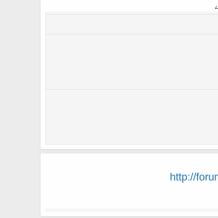
http://