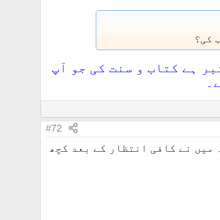
 کی؟
بر ہے کتاب و سنت کی جو آپ
ے۔
#72
 میں نے کافی انتظار کے بعد کچھ